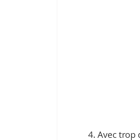
4. Avec trop 