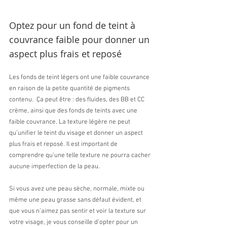
Optez pour un fond de teint à 
couvrance faible pour donner un 
aspect plus frais et reposé
Les fonds de teint légers ont une faible couvrance 
en raison de la petite quantité de pigments 
contenu.  Ça peut être : des fluides, des BB et CC 
crème, ainsi que des fonds de teints avec une 
faible couvrance. La texture légère ne peut 
qu’unifier le teint du visage et donner un aspect 
plus frais et reposé. Il est important de 
comprendre qu’une telle texture ne pourra cacher 
aucune imperfection de la peau.
Si vous avez une peau sèche, normale, mixte ou 
même une peau grasse sans défaut évident, et 
que vous n’aimez pas sentir et voir la texture sur 
votre visage, je vous conseille d’opter pour un 