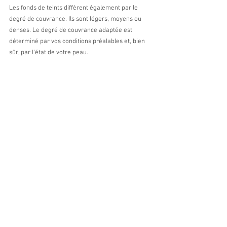
Les fonds de teints diffèrent également par le 
degré de couvrance. Ils sont légers, moyens ou 
denses. Le degré de couvrance adaptée est 
déterminé par vos conditions préalables et, bien 
sûr, par l’état de votre peau.