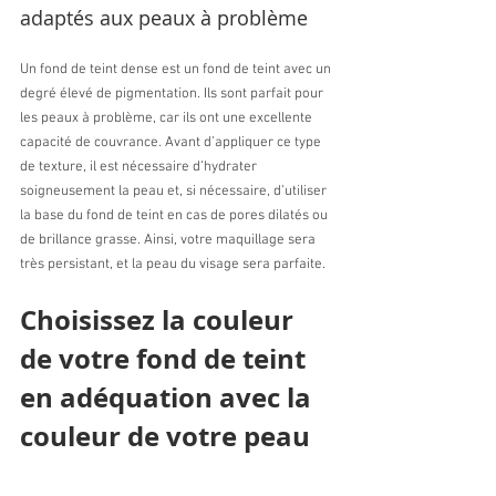
adaptés aux peaux à problème
Un fond de teint dense est un fond de teint avec un 
degré élevé de pigmentation. Ils sont parfait pour 
les peaux à problème, car ils ont une excellente 
capacité de couvrance. Avant d’appliquer ce type 
de texture, il est nécessaire d’hydrater 
soigneusement la peau et, si nécessaire, d’utiliser 
la base du fond de teint en cas de pores dilatés ou 
de brillance grasse. Ainsi, votre maquillage sera 
très persistant, et la peau du visage sera parfaite.
Choisissez la couleur 
de votre fond de teint 
en adéquation avec la 
couleur de votre peau