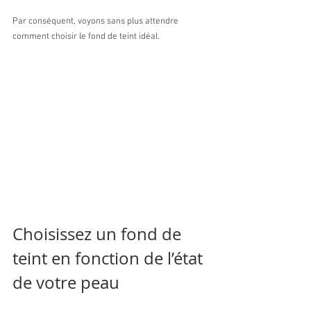
Par conséquent, voyons sans plus attendre 
comment choisir le fond de teint idéal.
Choisissez un fond de 
teint en fonction de l’état 
de votre peau