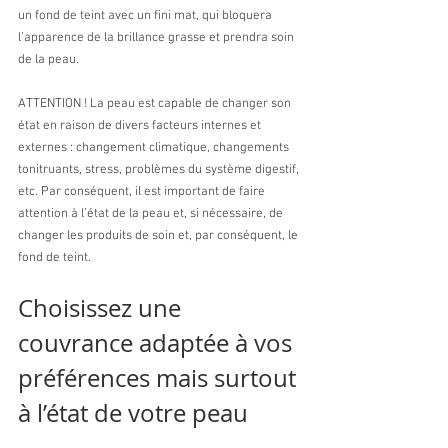
un fond de teint avec un fini mat, qui bloquera 
l’apparence de la brillance grasse et prendra soin 
de la peau.
ATTENTION ! La peau est capable de changer son 
état en raison de divers facteurs internes et 
externes : changement climatique, changements 
tonitruants, stress, problèmes du système digestif, 
etc. Par conséquent, il est important de faire 
attention à l’état de la peau et, si nécessaire, de 
changer les produits de soin et, par conséquent, le 
fond de teint.
Choisissez une 
couvrance adaptée à vos 
préférences mais surtout 
à l’état de votre peau