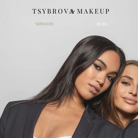
TSYBROVA MAKEUP
E
SERVICES
BLOG