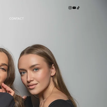
CONTACT