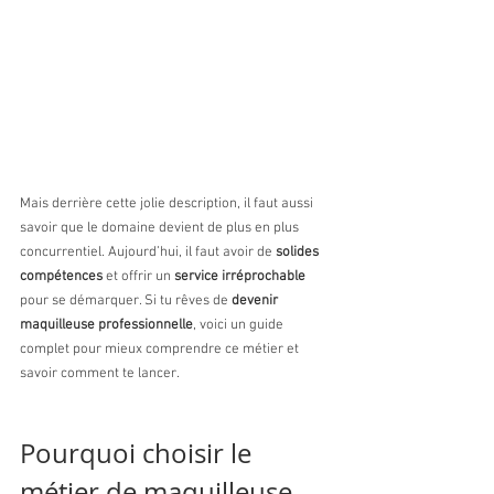
Mais derrière cette jolie description, il faut aussi 
savoir que le domaine devient de plus en plus 
concurrentiel. Aujourd’hui, il faut avoir de 
solides 
compétences
 et offrir un 
service irréprochable 
pour se démarquer. Si tu rêves de 
devenir 
maquilleuse professionnelle
, voici un guide 
complet pour mieux comprendre ce métier et 
savoir comment te lancer.
Pourquoi choisir le 
métier de maquilleuse 