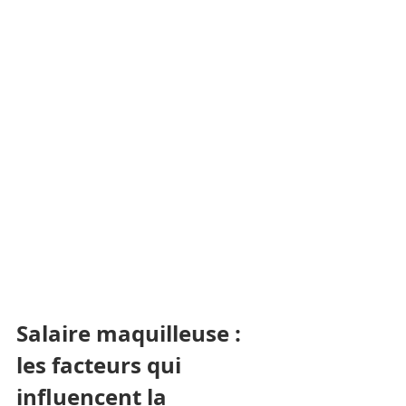
Salaire maquilleuse :  
les facteurs qui 
influencent la 