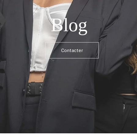
Blog
Contacter