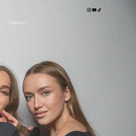
CONTACT