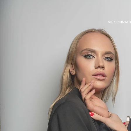
ME CONNAIT