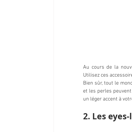
Au cours de la nouv
Utilisez ces accessoir
Bien sûr, tout le mon
et les perles peuvent
un léger accent à votr
2. Les eyes-